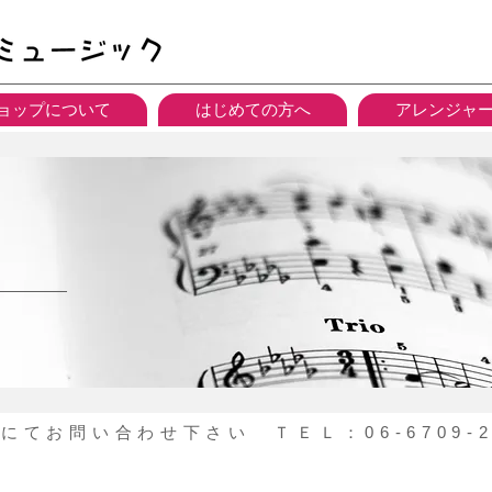
ョップについて
はじめての方へ
アレンジャ
てお問い合わせ下さい ＴＥＬ：06-6709-2