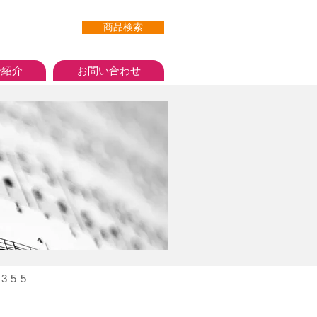
商品検索
ー紹介
お問い合わせ
355