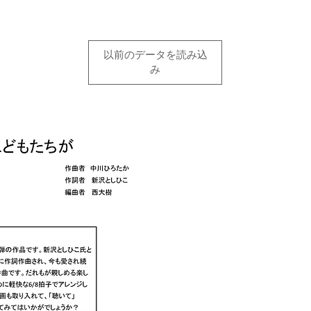
以前のデータを読み込
み