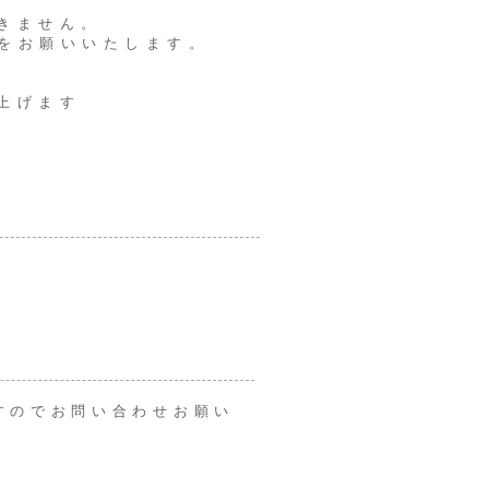
できません。
絡をお願いいたします。
上げます
すのでお問い合わせお願い