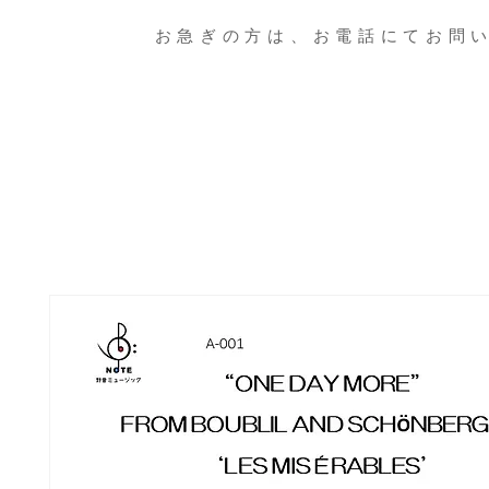
お急ぎの方は、お電話にてお問い合