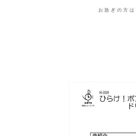
お急ぎの方は